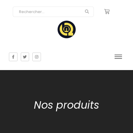
Nos produits