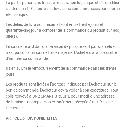
La participation aux frais de préparation logistique et d’expédition
s’entend en TTC. Toutes les livraisons sont annoncées par courrier
électronique.
Les délais de livraison maximal sont entre trente jours et
quarante-cinq jour à compter de la commande du produit sur le(s)
Site(s).
En cas de retard dans la livraison de plus de sept jours, si celui-ci
n’est pas dû à un cas de force majeure, l’Acheteur à la possibilité
d’annuler sa commande.
Il s’en suivra le remboursement de la commande dans les trente
jours.
Les produits sont livrés à l’adresse indiquée par l’Acheteur sur le
bon de commande, l’Acheteur devra veiller à son exactitude. Tout
colis renvoyé à BN2 SMART GROUPE pour motif d’une adresse
de livraison incomplète ou erronée sera réexpédié aux frais de
l’acheteur.
ARTICLE 6 : DISPONIBILITES