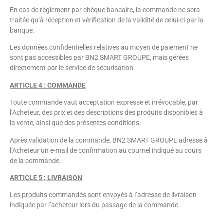
En cas de règlement par chèque bancaire, la commande ne sera
traitée qu’à réception et vérification de la validité de celui-ci par la
banque.
Les données confidentielles relatives au moyen de paiement ne
sont pas accessibles par BN2 SMART GROUPE, mais gérées
directement par le service de sécurisation.
ARTICLE 4 : COMMANDE
Toute commande vaut acceptation expresse et irrévocable, par
l’Acheteur, des prix et des descriptions des produits disponibles à
la vente, ainsi que des présentes conditions.
Après validation de la commande, BN2 SMART GROUPE adresse à
l’Acheteur un e-mail de confirmation au courriel indiqué au cours
de la commande.
ARTICLE 5 : LIVRAISON
Les produits commandés sont envoyés à l’adresse de livraison
indiquée par l’acheteur lors du passage de la commande.