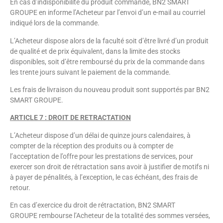
En cas d’indisponibilité du produit commandé, BN2 SMART
GROUPE en informe l’Acheteur par l’envoi d’un e-mail au courriel
indiqué lors de la commande.
L’Acheteur dispose alors de la faculté soit d’être livré d’un produit
de qualité et de prix équivalent, dans la limite des stocks
disponibles, soit d’être remboursé du prix de la commande dans
les trente jours suivant le paiement de la commande.
Les frais de livraison du nouveau produit sont supportés par BN2
SMART GROUPE.
ARTICLE 7 : DROIT DE RETRACTATION
L’Acheteur dispose d’un délai de quinze jours calendaires, à
compter de la réception des produits ou à compter de
l’acceptation de l’offre pour les prestations de services, pour
exercer son droit de rétractation sans avoir à justifier de motifs ni
à payer de pénalités, à l’exception, le cas échéant, des frais de
retour.
En cas d’exercice du droit de rétractation, BN2 SMART
GROUPE rembourse l’Acheteur de la totalité des sommes versées,