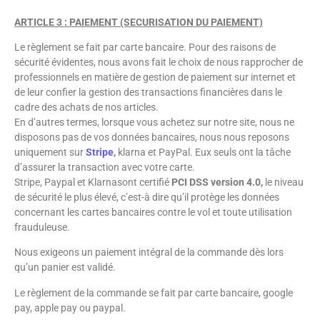
ARTICLE 3 : PAIEMENT (SECURISATION DU PAIEMENT)
Le règlement se fait par carte bancaire. Pour des raisons de
sécurité évidentes, nous avons fait le choix de nous rapprocher de
professionnels en matière de gestion de paiement sur internet et
de leur confier la gestion des transactions financières dans le
cadre des achats de nos articles.
En d’autres termes, lorsque vous achetez sur notre site, nous ne
disposons pas de vos données bancaires, nous nous reposons
uniquement sur
Stripe
,
klarna et PayPal. Eux seuls ont la tâche
d’assurer la transaction avec votre carte.
Stripe, Paypal et Klarnasont certifié
PCI DSS version 4.0,
le niveau
de sécurité le plus élevé, c’est-à dire qu’il protège les données
concernant les cartes bancaires contre le vol et toute utilisation
frauduleuse.
Nous exigeons un paiement intégral de la commande dès lors
qu’un panier est validé.
Le règlement de la commande se fait par carte bancaire, google
pay, apple pay ou paypal.