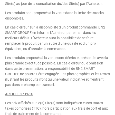
Site(s) au jour de la consultation du/des Site(s) par l’Acheteur.
Les produits sont proposés à la vente dans la limite des stocks
disponibles.
En cas d’erreur sur la disponibilité d’un produit commandé, BN2
SMART GROUPE en informe l’Acheteur par e-mail dans les
meilleurs délais. L’Acheteur aura la possibilité de se faire
remplacer le produit par un autre d’une qualité et d’un prix
équivalent, ou d’annuler la commande.
Les produits proposés à la vente sont décrits et présentés avec la
plus grande exactitude possible. En cas d’erreur ou d’omission
dans cette présentation, la responsabilité de BN2 SMART
GROUPE ne pourrait être engagée. Les photographies et les textes
illustrant les produits n’ont qu’une valeur indicative et n’entrent
pas dans le champ contractuel.
ARTICLE 2 : PRIX
Les prix affichés sur le(s) Site(s) sont indiqués en euros toutes
taxes comprises (TTC), hors participation aux frais de port et aux
frais de traitement de la commande.