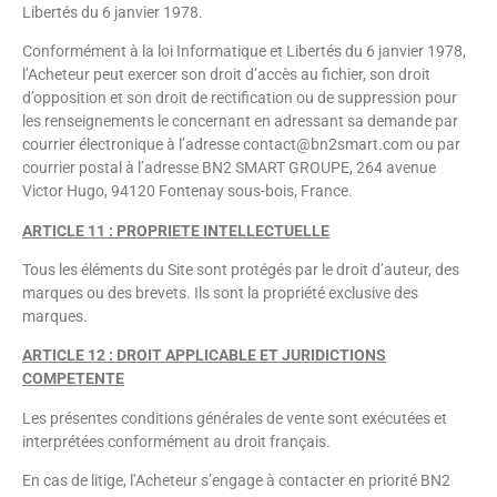
Libertés du 6 janvier 1978.
Conformément à la loi Informatique et Libertés du 6 janvier 1978,
l’Acheteur peut exercer son droit d’accès au fichier, son droit
d’opposition et son droit de rectification ou de suppression pour
les renseignements le concernant en adressant sa demande par
courrier électronique à l’adresse contact@bn2smart.com ou par
courrier postal à l’adresse BN2 SMART GROUPE, 264 avenue
Victor Hugo, 94120 Fontenay sous-bois, France.
ARTICLE 11 : PROPRIETE INTELLECTUELLE
Tous les éléments du Site sont protégés par le droit d’auteur, des
marques ou des brevets. Ils sont la propriété exclusive des
marques.
ARTICLE 12 : DROIT APPLICABLE ET JURIDICTIONS
COMPETENTE
Les présentes conditions générales de vente sont exécutées et
interprétées conformément au droit français.
En cas de litige, l’Acheteur s’engage à contacter en priorité BN2