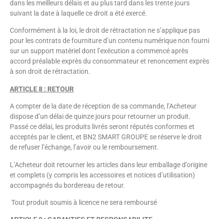
dans les meilleurs délais et au plus tard dans les trente jours
suivant la date à laquelle ce droit a été exercé.
Conformément à la loi, le droit de rétractation ne s’applique pas
pour les contrats de fourniture d’un contenu numérique non fourni
sur un support matériel dont l’exécution a commencé après
accord préalable exprès du consommateur et renoncement exprès
à son droit de rétractation.
ARTICLE 8 : RETOUR
A compter de la date de réception de sa commande, l’Acheteur
dispose d’un délai de quinze jours pour retourner un produit.
Passé ce délai, les produits livrés seront réputés conformes et
acceptés par le client, et BN2 SMART GROUPE se réserve le droit
de refuser l’échange, l’avoir ou le remboursement.
L’Acheteur doit retourner les articles dans leur emballage d’origine
et complets (y compris les accessoires et notices d’utilisation)
accompagnés du bordereau de retour.
Tout produit soumis à licence ne sera remboursé