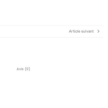
Article suivant
Avis (0)