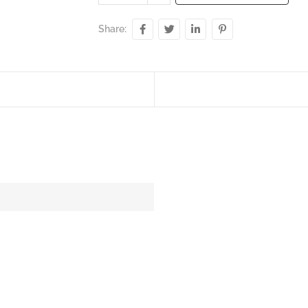
Share: